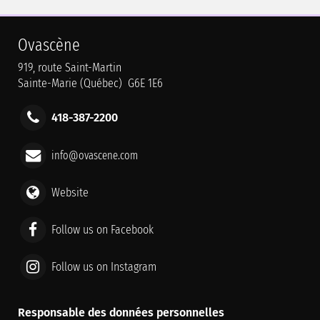
Ovascène
919, route Saint-Martin
Sainte-Marie (Québec) G6E 1E6
418-387-2200
info@ovascene.com
Website
Follow us on Facebook
Follow us on Instagram
Responsable des données personnelles