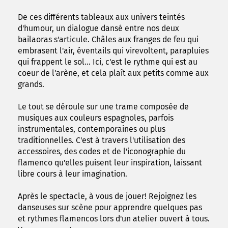
De ces différents tableaux aux univers teintés
d'humour, un dialogue dansé entre nos deux
bailaoras s'articule. Châles aux franges de feu qui
embrasent l'air, éventails qui virevoltent, parapluies
qui frappent le sol... Ici, c'est le rythme qui est au
coeur de l'arène, et cela plaît aux petits comme aux
grands.
Le tout se déroule sur une trame composée de
musiques aux couleurs espagnoles, parfois
instrumentales, contemporaines ou plus
traditionnelles. C'est à travers l'utilisation des
accessoires, des codes et de l'iconographie du
flamenco qu'elles puisent leur inspiration, laissant
libre cours à leur imagination.
Après le spectacle, à vous de jouer! Rejoignez les
danseuses sur scène pour apprendre quelques pas
et rythmes flamencos lors d'un atelier ouvert à tous.