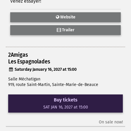
Venez essayer!
Website
Trailer
2Amigas
Les Espagnolades
Saturday January 16, 2027 at 15:00
Salle Méchatigan
919, route Saint-Martin, Sainte-Marie-de-Beauce
Buy tickets
SAT JAN 16, 2027 at 15:00
On sale now!