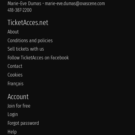
Marie-Eve Dumas •
marie-eve.dumas@ovascene.com
418-387-2200
TicketAcces.net
About
Conditions and policies
Sell tickets with us
Follow TicketAcces on Facebook
Contact
Cookies
Français
Account
Join for free
Login
Forgot password
Help