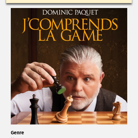
Genre