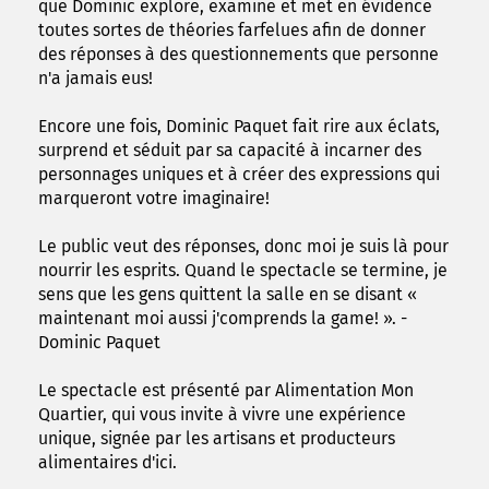
que Dominic explore, examine et met en évidence
toutes sortes de théories farfelues afin de donner
des réponses à des questionnements que personne
n'a jamais eus!
Encore une fois, Dominic Paquet fait rire aux éclats,
surprend et séduit par sa capacité à incarner des
personnages uniques et à créer des expressions qui
marqueront votre imaginaire!
Le public veut des réponses, donc moi je suis là pour
nourrir les esprits. Quand le spectacle se termine, je
sens que les gens quittent la salle en se disant «
maintenant moi aussi j'comprends la game! ». -
Dominic Paquet
Le spectacle est présenté par Alimentation Mon
Quartier, qui vous invite à vivre une expérience
unique, signée par les artisans et producteurs
alimentaires d'ici.