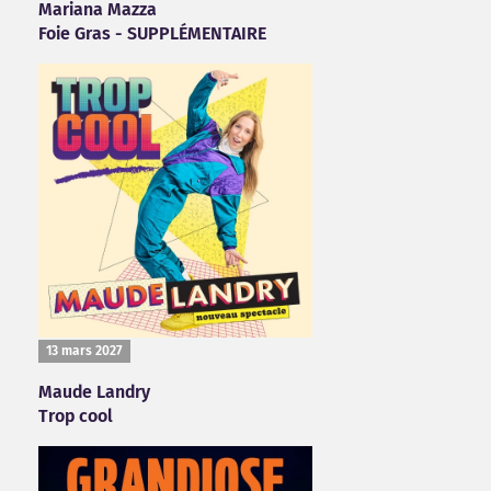
Mariana Mazza
Foie Gras - SUPPLÉMENTAIRE
13 mars 2027
Maude Landry
Trop cool