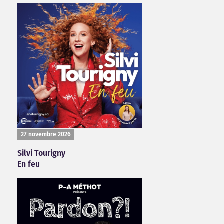
27 novembre 2026
Silvi Tourigny
En feu