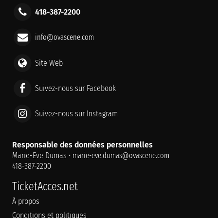
418-387-2200
info@ovascene.com
Site Web
Suivez-nous sur Facebook
Suivez-nous sur Instagram
Responsable des données personnelles
Marie-Eve Dumas •
marie-eve.dumas@ovascene.com
418-387-2200
TicketAcces.net
À propos
Conditions et politiques