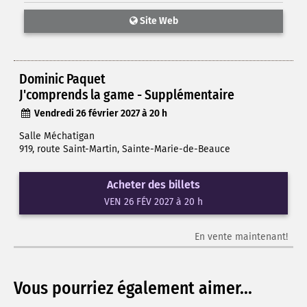
Site Web
Dominic Paquet
J'comprends la game - Supplémentaire
Vendredi 26 février 2027 à 20 h
Salle Méchatigan
919, route Saint-Martin, Sainte-Marie-de-Beauce
Acheter des billets
VEN 26 FÉV 2027 à 20 h
En vente maintenant!
Vous pourriez également aimer...