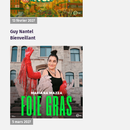
13 février 2027
Guy Nantel
Bienveillant
5 mars 2027