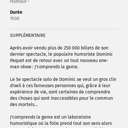
Humour •
Durée
1h30
SUPPLÉMENTAIRE
Après avoir vendu plus de 250 000 billets de son
dernier spectacle, le populaire humoriste Dominic
Paquet est de retour avec un tout nouveau one-
man-show : J'comprends la game.
Le 5e spectacle solo de Dominic se veut un gros clin
d'oeil à ces fameuses personnes qui, grâce à leur
expérience de vie, sont certaines de comprendre
des choses qui sont inaccessibles pour le commun
des mortels...
J'comprends la game est un laboratoire
humoristique où la folie prend tout son sens alors