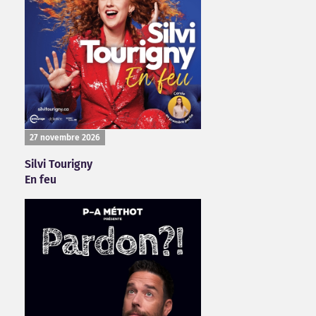
27 novembre 2026
Silvi Tourigny
En feu