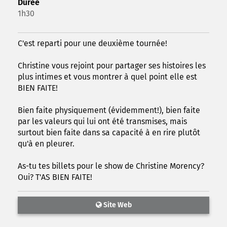
Durée
1h30
C'est reparti pour une deuxième tournée!
Christine vous rejoint pour partager ses histoires les
plus intimes et vous montrer à quel point elle est
BIEN FAITE!
Bien faite physiquement (évidemment!), bien faite
par les valeurs qui lui ont été transmises, mais
surtout bien faite dans sa capacité à en rire plutôt
qu'à en pleurer.
As-tu tes billets pour le show de Christine Morency?
Oui? T'AS BIEN FAITE!
Site Web