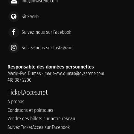
info@ovascene.com
Site Web
Suivez-nous sur Facebook
Suivez-nous sur Instagram
Responsable des données personnelles
Marie-Eve Dumas •
marie-eve.dumas@ovascene.com
418-387-2200
TicketAcces.net
À propos
Conditions et politiques
Vendre des billets sur notre réseau
Suivez TicketAcces sur Facebook