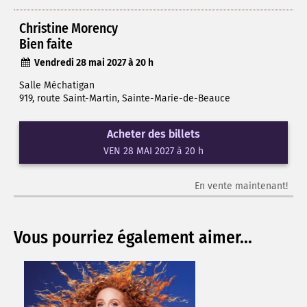
Christine Morency
Bien faite
Vendredi 28 mai 2027 à 20 h
Salle Méchatigan
919, route Saint-Martin, Sainte-Marie-de-Beauce
Acheter des billets
VEN 28 MAI 2027 à 20 h
En vente maintenant!
Vous pourriez également aimer...