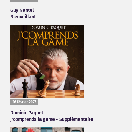
Guy Nantel
Bienveillant
26 février 2027
Dominic Paquet
J'comprends la game - Supplémentaire