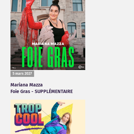
5 mars 2027
Mariana Mazza
Foie Gras - SUPPLÉMENTAIRE