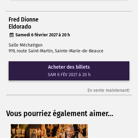
Fred Dionne
Eldorado
Samedi 6 février 2027 à 20 h
Salle Méchatigan
919, route Saint-Martin, Sainte-Marie-de-Beauce
Acheter des billets
SAM 6 FÉV 2027 à 20 h
En vente maintenant!
Vous pourriez également aimer...