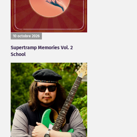
10 octobre 2026
Supertramp Memories Vol. 2
School