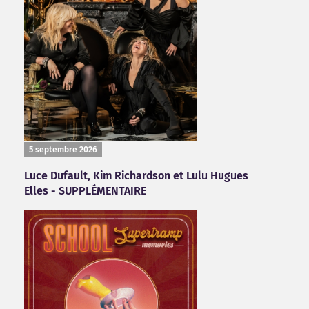
5 septembre 2026
Luce Dufault, Kim Richardson et Lulu Hugues
Elles - SUPPLÉMENTAIRE