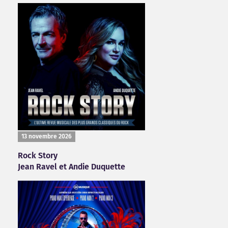
13 novembre 2026
Rock Story
Jean Ravel et Andie Duquette