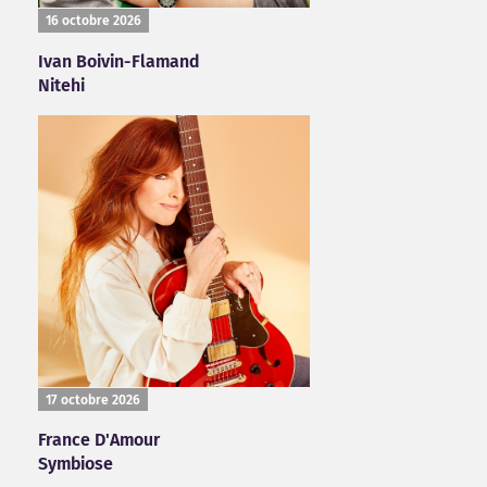
16 octobre 2026
Ivan Boivin-Flamand
Nitehi
17 octobre 2026
France D'Amour
Symbiose