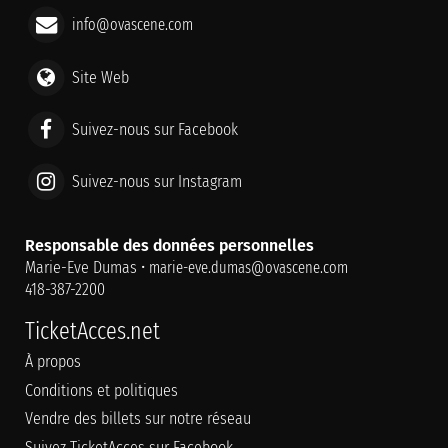
info@ovascene.com
Site Web
Suivez-nous sur Facebook
Suivez-nous sur Instagram
Responsable des données personnelles
Marie-Eve Dumas •
marie-eve.dumas@ovascene.com
418-387-2200
TicketAcces.net
À propos
Conditions et politiques
Vendre des billets sur notre réseau
Suivez TicketAcces sur Facebook