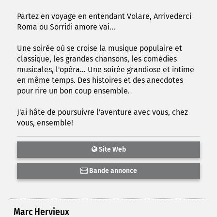
Partez en voyage en entendant Volare, Arrivederci
Roma ou Sorridi amore vai...
Une soirée où se croise la musique populaire et
classique, les grandes chansons, les comédies
musicales, l'opéra... Une soirée grandiose et intime
en même temps. Des histoires et des anecdotes
pour rire un bon coup ensemble.
J'ai hâte de poursuivre l'aventure avec vous, chez
vous, ensemble!
Site Web
Bande annonce
Marc Hervieux