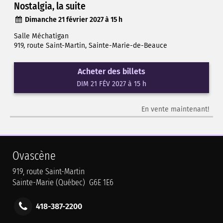
Nostalgia, la suite
Dimanche 21 février 2027 à 15 h
Salle Méchatigan
919, route Saint-Martin, Sainte-Marie-de-Beauce
Acheter des billets
DIM 21 FÉV 2027 à 15 h
En vente maintenant!
Ovascène
919, route Saint-Martin
Sainte-Marie (Québec) G6E 1E6
418-387-2200