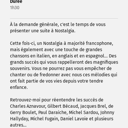
Durée
1h30
À la demande générale, c'est le temps de vous
présenter une suite à Nostalgia.
Cette fois-ci, un Nostalgia à majorité francophone,
mais également avec une touche de grandes
chansons en italien, en anglais et en espagnol... Des
grands succès qui vous rappelleront des magnifiques
souvenirs. Vous ne pourrez pas vous empêcher de
chanter ou de fredonner avec nous ces mélodies qui
ont fait partie de vos vies depuis votre tendre
enfance.
Retrouvez-moi pour réentendre les succès de
Charles Aznavour, Gilbert Bécaud, Jacques Brel, de
Gerry Boulet, Paul Daraiche, Michel Sardou, Johnny
Hallyday, Michel Fugain, Daniel Lavoie et plusieurs
autres...