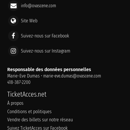
info@ovascene.com
Site Web
Suivez-nous sur Facebook
Suivez-nous sur Instagram
Responsable des données personnelles
Marie-Eve Dumas •
marie-eve.dumas@ovascene.com
418-387-2200
TicketAcces.net
À propos
Conditions et politiques
Vendre des billets sur notre réseau
Suivez TicketAcces sur Facebook