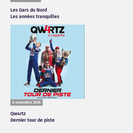
Les Gars du Nord
Les années tranquilles
6 novembre 2026
Qw4rtz
Dernier tour de piste