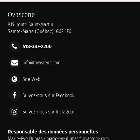
Ovascène
919, route Saint-Martin
Sainte-Marie (Québec) G6E 1E6
418-387-2200
info@ovascene.com
Site Web
Suivez-nous sur Facebook
Suivez-nous sur Instagram
Responsable des données personnelles
Marie-Eve Dumas •
marie-eve.dumas@ovascene.com