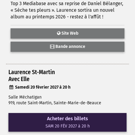
Top 3 Mediabase avec sa reprise de Daniel Bélanger,
« Sèche tes pleurs ». Laurence sortira un nouvel
album au printemps 2026 - restez à l'affût !
Site Web
Bande annonce
Laurence St-Martin
Avec Elle
Samedi 20 février 2027 à 20 h
Salle Méchatigan
919, route Saint-Martin, Sainte-Marie-de-Beauce
Acheter des billets
SAM 20 FÉV 2027 à 20 h