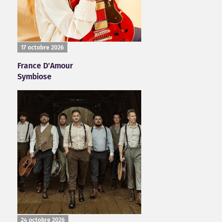
17 octobre 2026
France D'Amour
Symbiose
24 octobre 2026