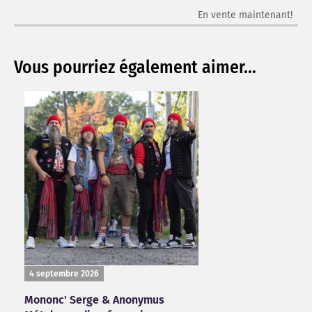
En vente maintenant!
Vous pourriez également aimer...
4 septembre 2026
Mononc' Serge & Anonymus