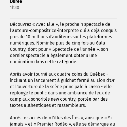
Durée
1h30
Découvrez « Avec Elle », le prochain spectacle de
l'auteure-compositrice-interprète qui a déjà conquis
plus de 10 millions d'auditeurs sur les plateformes
numériques. Nominée plus de cinq fois au Gala
Country, dont pour « Spectacle de l'année », son
dernier spectacle a également obtenu une
nomination dans cette catégorie.
Après avoir tourné aux quatre coins du Québec -
incluant un lancement à guichet fermé au Lion d'Or
et l'ouverture de la scène principale à Lasso - elle
replonge le public dans une ambiance de feux de
camp aux sonorités new country, portée par des
textes authentiques et rassembleurs.
Après le succès de « Filles des Îles », ainsi que « Si
jamais » et « Premier Rodéo », elle se démarque au