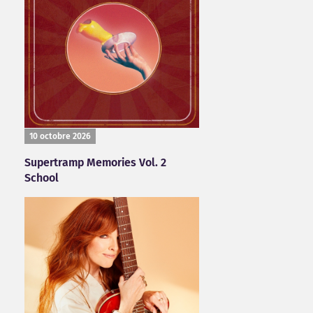
10 octobre 2026
Supertramp Memories Vol. 2
School