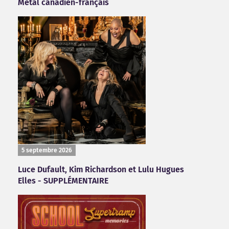
Métal canadien-français
5 septembre 2026
Luce Dufault, Kim Richardson et Lulu Hugues
Elles - SUPPLÉMENTAIRE