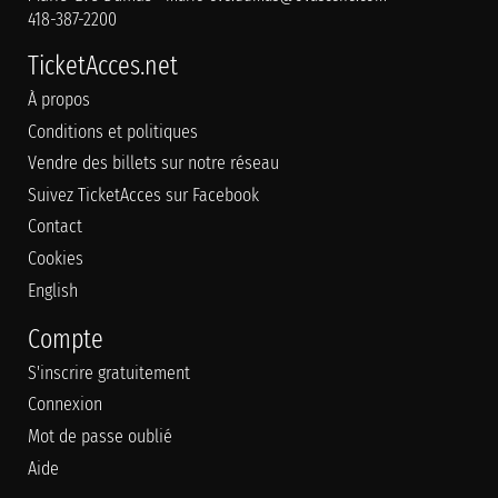
418-387-2200
TicketAcces.net
À propos
Conditions et politiques
Vendre des billets sur notre réseau
Suivez TicketAcces sur Facebook
Contact
Cookies
English
Compte
S'inscrire gratuitement
Connexion
Mot de passe oublié
Aide