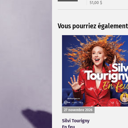
51,00 $
Vous pourriez également 
27 novembre 2026
Silvi Tourigny
En feu