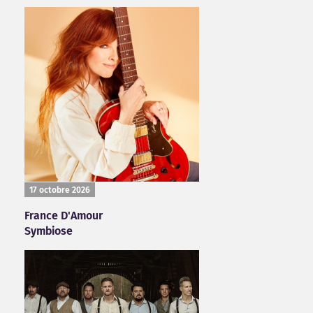
17 octobre 2026
France D'Amour
Symbiose