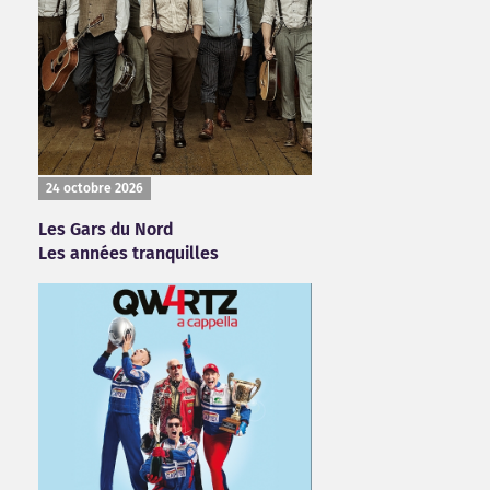
24 octobre 2026
Les Gars du Nord
Les années tranquilles