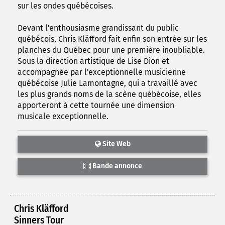
sur les ondes québécoises.
Devant l'enthousiasme grandissant du public
québécois, Chris Kläfford fait enfin son entrée sur les
planches du Québec pour une première inoubliable.
Sous la direction artistique de Lise Dion et
accompagnée par l'exceptionnelle musicienne
québécoise Julie Lamontagne, qui a travaillé avec
les plus grands noms de la scène québécoise, elles
apporteront à cette tournée une dimension
musicale exceptionnelle.
Site Web
Bande annonce
Chris Kläfford
Sinners Tour