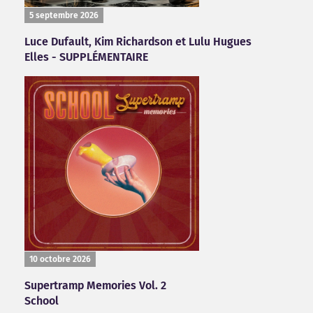
5 septembre 2026
Luce Dufault, Kim Richardson et Lulu Hugues
Elles - SUPPLÉMENTAIRE
10 octobre 2026
Supertramp Memories Vol. 2
School