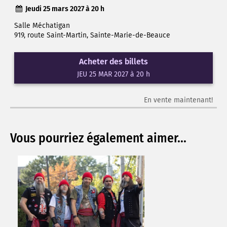
Jeudi 25 mars 2027 à 20 h
Salle Méchatigan
919, route Saint-Martin, Sainte-Marie-de-Beauce
Acheter des billets
JEU 25 MAR 2027 à 20 h
En vente maintenant!
Vous pourriez également aimer...