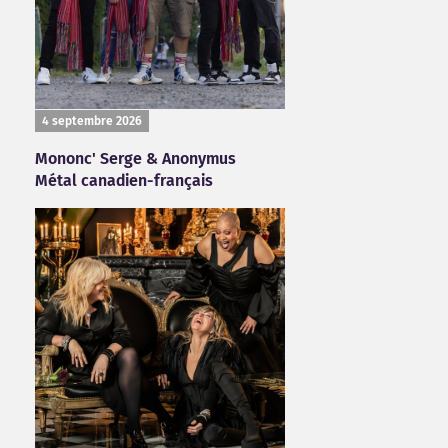
4 septembre 2026
Mononc' Serge & Anonymus
Métal canadien-français