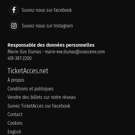
Suivez-nous sur Facebook
Suivez-nous sur Instagram
Responsable des données personnelles
Marie-Eve Dumas •
marie-eve.dumas@ovascene.com
418-387-2200
TicketAcces.net
À propos
Conditions et politiques
Vendre des billets sur notre réseau
Suivez TicketAcces sur Facebook
Contact
Cookies
English