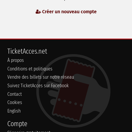
Créer un nouveau compte
TicketAcces.net
À propos
Conditions et politiques
Vendre des billets sur notre réseau
Suivez TicketAcces sur Facebook
Contact
Cookies
English
Compte