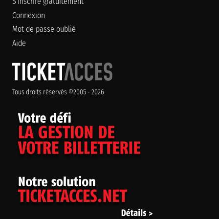
S'inscrire gratuitement
Connexion
Mot de passe oublié
Aide
Tous droits réservés ©2005 - 2026