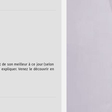
 de son meilleur à ce jour (selon
à expliquer. Venez le découvrir en