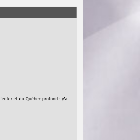
 l'enfer et du Québec profond : y'a