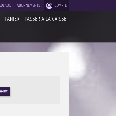
ADEAUX
ABONNEMENTS
COMPTE
PANIER
PASSER À LA CAISSE
ement